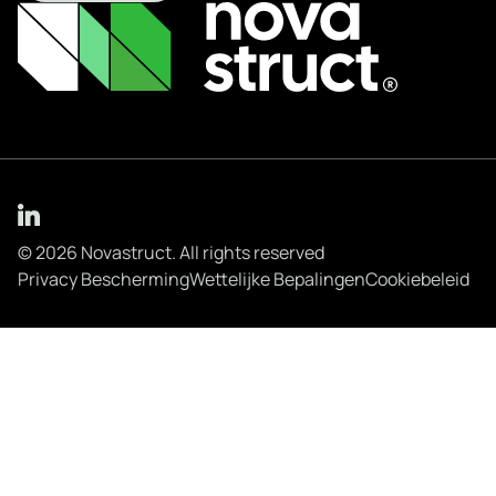
© 2026 Novastruct. All rights reserved
Privacy Bescherming
Wettelijke Bepalingen
Cookiebeleid