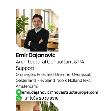
Emir Dajanovic
Architectural Consultant & PA
Support
Groningen, Friesland, Drenthe, Overijssel,
Gelderland, Flevoland, Noord Holland (excl.
Amsterdam)
emir.dajanovic@novastructeurope.com
+ 31 (0)6 2038 8516