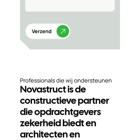
Verzend
Professionals die wij ondersteunen
Novastruct is de
constructieve partner
die opdrachtgevers
zekerheid biedt en
architecten en