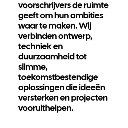
voorschrijvers de ruimte
geeft om hun ambities
waar te maken. Wij
verbinden ontwerp,
techniek en
duurzaamheid tot
slimme,
toekomstbestendige
oplossingen die ideeën
versterken en projecten
vooruithelpen.