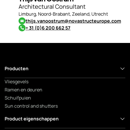
Architectural Consultant
Limburg, Noord-Brabant, Zeeland, Utrecht
thijs.vanoostrum@novastructeurope.com
+ 31 (0)6 200 662 57
Producten
Vliesgevels
Ramen en deuren
Schuifpuien
Sun control and shutters
Product eigenschappen