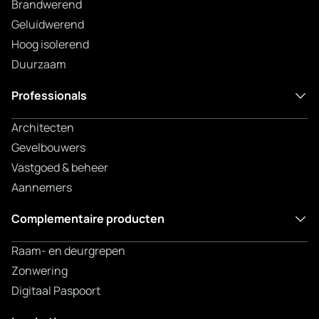
Brandwerend
Geluidwerend
Hoog isolerend
Duurzaam
Professionals
Architecten
Gevelbouwers
Vastgoed & beheer
Aannemers
Complementaire producten
Raam- en deurgrepen
Zonwering
Digitaal Paspoort