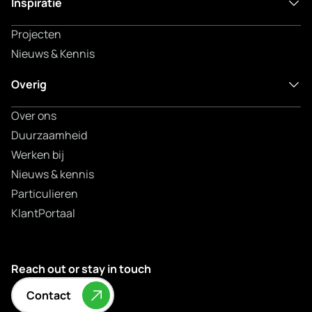
Inspiratie
Projecten
Nieuws & Kennis
Overig
Over ons
Duurzaamheid
Werken bij
Nieuws & kennis
Particulieren
KlantPortaal
Reach out or stay in touch
Contact