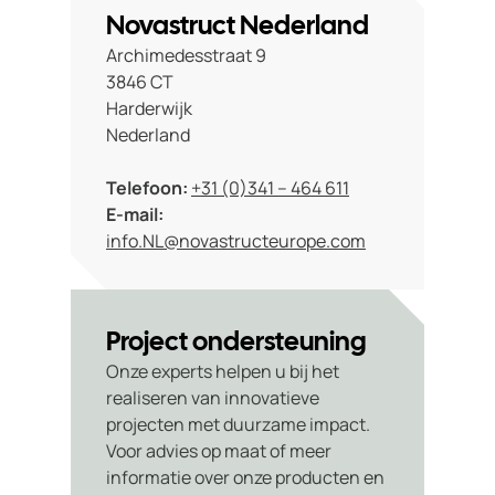
Novastruct Nederland
Archimedesstraat 9
3846 CT
Harderwijk
Nederland
Telefoon:
+31 (0)341 – 464 611
E-mail:
info.NL@novastructeurope.com
Project ondersteuning
Onze experts helpen u bij het
realiseren van innovatieve
projecten met duurzame impact.
Voor advies op maat of meer
informatie over onze producten en