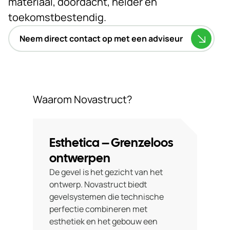
materiaal, doordacht, helder en
toekomstbestendig.
Neem direct contact op met een adviseur
Waarom Novastruct?
Esthetica – Grenzeloos
ontwerpen
De gevel is het gezicht van het
ontwerp. Novastruct biedt
gevelsystemen die technische
perfectie combineren met
esthetiek en het gebouw een