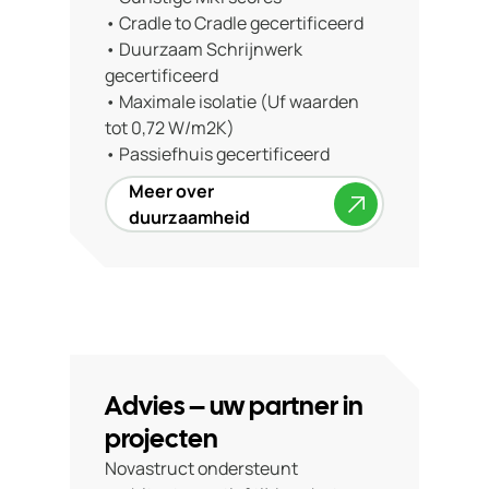
• Cradle to Cradle gecertificeerd
• Duurzaam Schrijnwerk
gecertificeerd
• Maximale isolatie (Uf waarden
tot 0,72 W/m2K)
• Passiefhuis gecertificeerd
Meer over
duurzaamheid
Advies – uw partner in
projecten
Novastruct ondersteunt