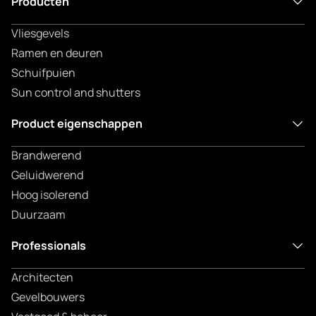
Producten
Vliesgevels
Ramen en deuren
Schuifpuien
Sun control and shutters
Product eigenschappen
Brandwerend
Geluidwerend
Hoog isolerend
Duurzaam
Professionals
Architecten
Gevelbouwers