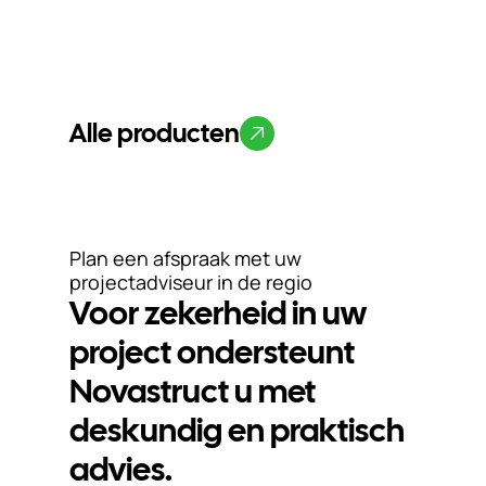
Alle producten
Plan een afspraak met uw
projectadviseur in de regio
Voor zekerheid in uw
project ondersteunt
Novastruct u met
deskundig en praktisch
advies.