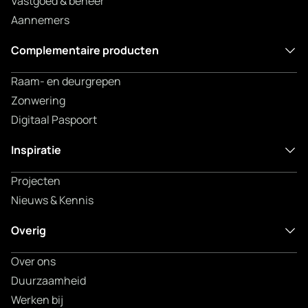
Vastgoed & beheer
Aannemers
Complementaire producten
Raam- en deurgrepen
Zonwering
Digitaal Paspoort
Inspiratie
Projecten
Nieuws & Kennis
Overig
Over ons
Duurzaamheid
Werken bij