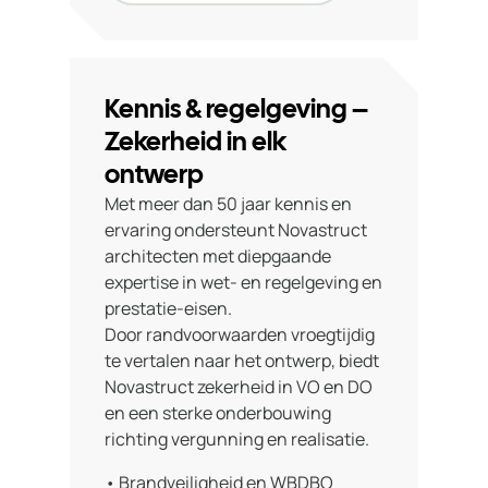
Kennis & regelgeving –
Zekerheid in elk
ontwerp
Met meer dan 50 jaar kennis en
ervaring ondersteunt Novastruct
architecten met diepgaande
expertise in wet- en regelgeving en
prestatie‑eisen.
Door randvoorwaarden vroegtijdig
te vertalen naar het ontwerp, biedt
Novastruct zekerheid in VO en DO
en een sterke onderbouwing
richting vergunning en realisatie.
• Brandveiligheid en WBDBO