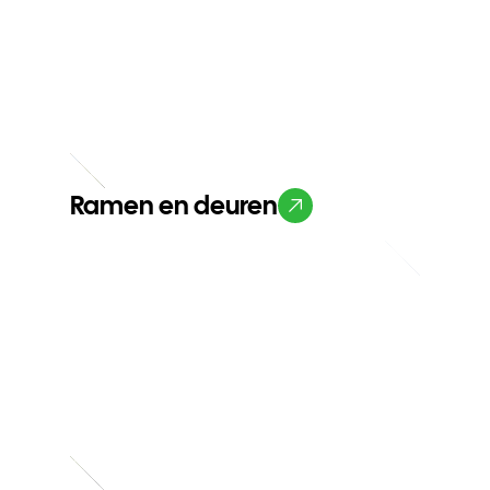
Ramen en deuren