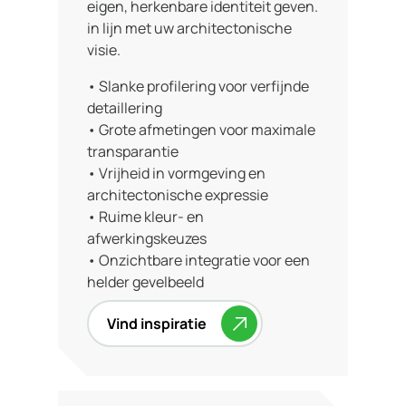
eigen, herkenbare identiteit geven.
in lijn met uw architectonische
visie.
• Slanke profilering voor verfijnde
detaillering
• Grote afmetingen voor maximale
transparantie
• Vrijheid in vormgeving en
architectonische expressie
• Ruime kleur- en
afwerkingskeuzes
• Onzichtbare integratie voor een
helder gevelbeeld
Vind inspiratie