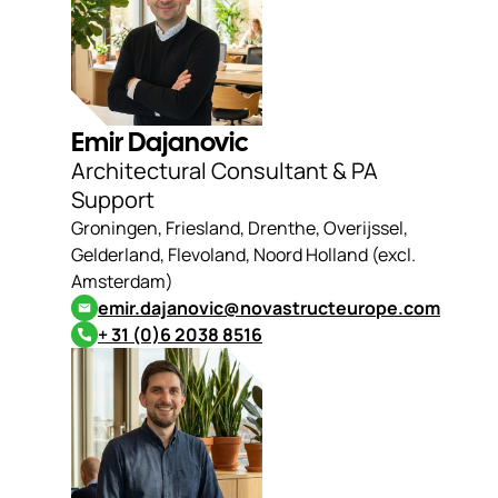
Emir Dajanovic
Architectural Consultant & PA
Support
Groningen, Friesland, Drenthe, Overijssel,
Gelderland, Flevoland, Noord Holland (excl.
Amsterdam)
emir.dajanovic@novastructeurope.com
+ 31 (0)6 2038 8516