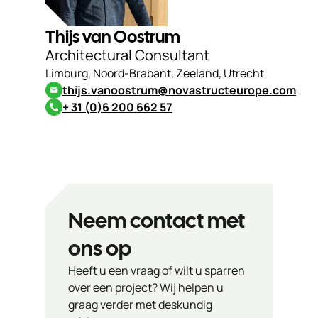
Thijs van Oostrum
Architectural Consultant
Limburg, Noord-Brabant, Zeeland, Utrecht
thijs.vanoostrum@novastructeurope.com
+ 31 (0)6 200 662 57
Neem contact met
ons op
Heeft u een vraag of wilt u sparren
over een project? Wij helpen u
graag verder met deskundig