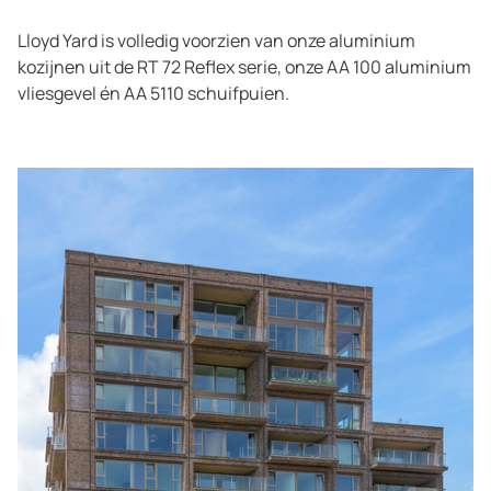
Lloyd Yard is volledig voorzien van onze aluminium
kozijnen uit de RT 72 Reflex serie, onze AA 100 aluminium
vliesgevel én AA 5110 schuifpuien.