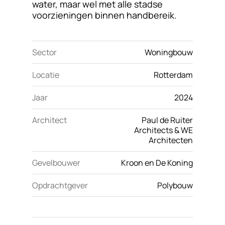
water, maar wel met alle stadse
voorzieningen binnen handbereik.
Sector
Woningbouw
Locatie
Rotterdam
Jaar
2024
Architect
Paul de Ruiter
Architects & WE
Architecten
Gevelbouwer
Kroon en De Koning
Opdrachtgever
Polybouw