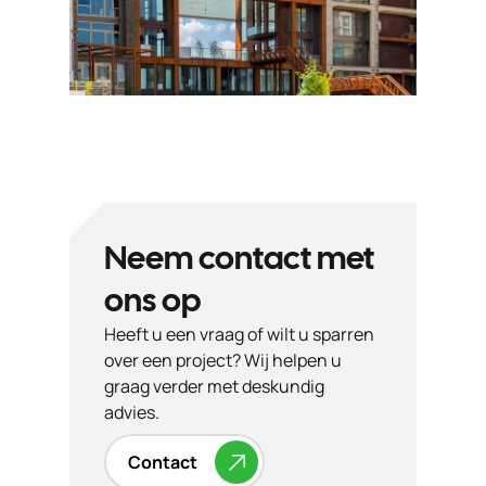
Neem contact met
ons op
Heeft u een vraag of wilt u sparren
over een project? Wij helpen u
graag verder met deskundig
advies.
Contact