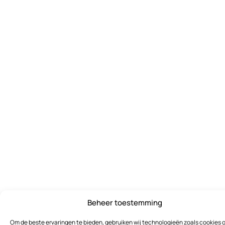
Beheer toestemming
Om de beste ervaringen te bieden, gebruiken wij technologieën zoals cookies 