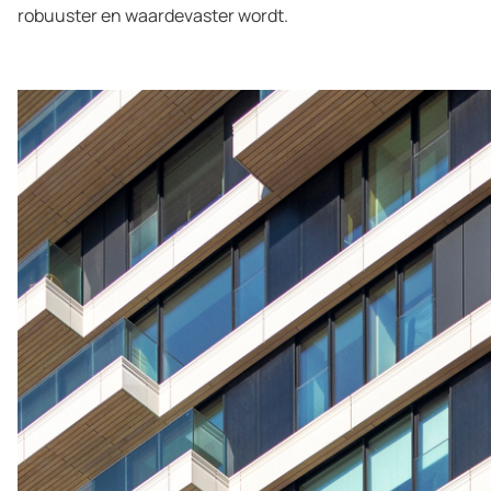
robuuster en waardevaster wordt.