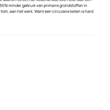
 50% minder gebruik van primaire grondstoffen in
Kortom, aan het werk. Want een circulaire keten is hard