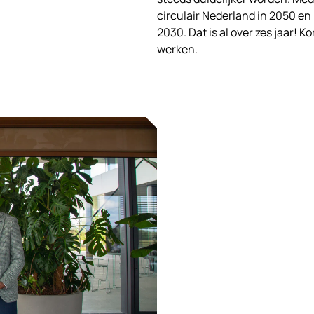
circulair Nederland in 2050 en
2030. Dat is al over zes jaar! 
werken.