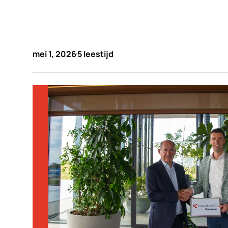
mei 1, 2026
5 leestijd