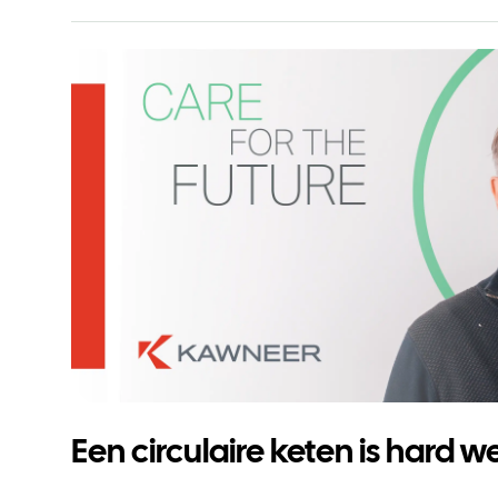
Een circulaire keten is hard 