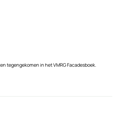
ecten tegengekomen in het VMRG Facadesboek.