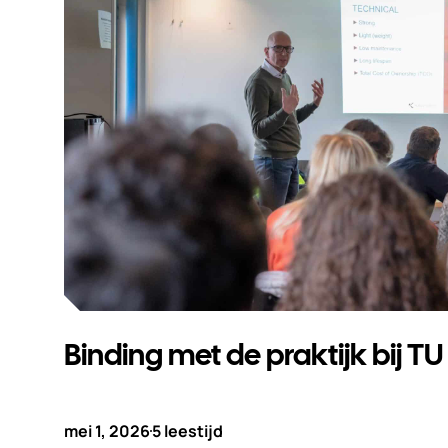
Binding met de praktijk bij TU
mei 1, 2026
5 leestijd