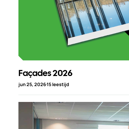
Façades 2026
jun 25, 2026
15 leestijd