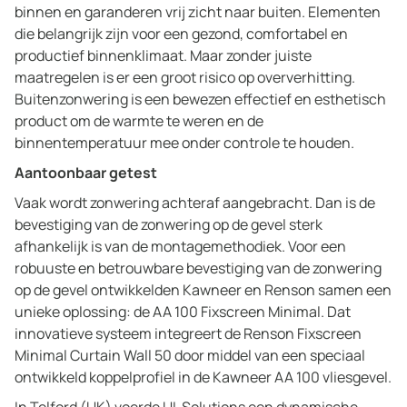
binnen en garanderen vrij zicht naar buiten. Elementen
die belangrijk zijn voor een gezond, comfortabel en
productief binnenklimaat. Maar zonder juiste
maatregelen is er een groot risico op oververhitting.
Buitenzonwering is een bewezen effectief en esthetisch
product om de warmte te weren en de
binnentemperatuur mee onder controle te houden.
Aantoonbaar getest
Vaak wordt zonwering achteraf aangebracht. Dan is de
bevestiging van de zonwering op de gevel sterk
afhankelijk is van de montagemethodiek. Voor een
robuuste en betrouwbare bevestiging van de zonwering
op de gevel ontwikkelden Kawneer en Renson samen een
unieke oplossing: de AA 100 Fixscreen Minimal. Dat
innovatieve systeem integreert de Renson Fixscreen
Minimal Curtain Wall 50 door middel van een speciaal
ontwikkeld koppelprofiel in de Kawneer AA 100 vliesgevel.