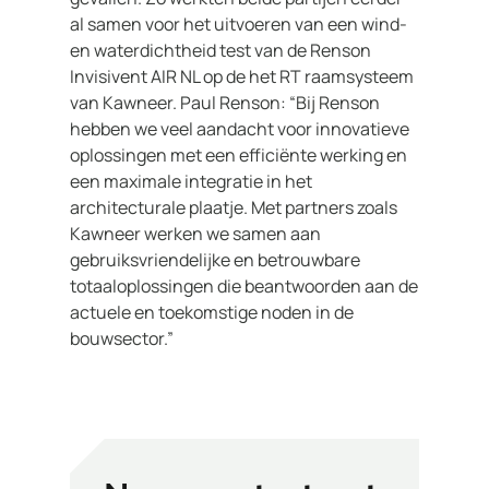
al samen voor het uitvoeren van een wind-
en waterdichtheid test van de Renson
Invisivent AIR NL op de het RT raamsysteem
van Kawneer. Paul Renson: “Bij Renson
hebben we veel aandacht voor innovatieve
oplossingen met een efficiënte werking en
een maximale integratie in het
architecturale plaatje. Met partners zoals
Kawneer werken we samen aan
gebruiksvriendelijke en betrouwbare
totaaloplossingen die beantwoorden aan de
actuele en toekomstige noden in de
bouwsector.”