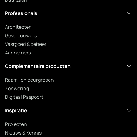
Professionals
Architecten
Gevelbouwers
Vastgoed & beheer
Aannemers
Complementaire producten
Raam- en deurgrepen
Zonwering
Digitaal Paspoort
Inspiratie
Projecten
Nieuws & Kennis