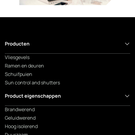
Producten
Vliesgevels
Ramen en deuren
Schuifpuien
Sun control and shutters
Product eigenschappen
Brandwerend
Geluidwerend
Hoog isolerend
Duurzaam