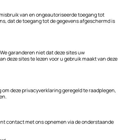
misbruik van en ongeautoriseerde toegang tot
ns, dat de toegang tot de gegevens afgeschermd is
. We garanderen niet dat deze sites uw
 deze sites te lezen voor u gebruik maakt van deze
g om deze privacyverklaring geregeld te raadplegen,
en.
 kunt contact met ons opnemen via de onderstaande