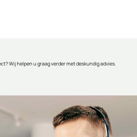
ject? Wij helpen u graag verder met deskundig advies.