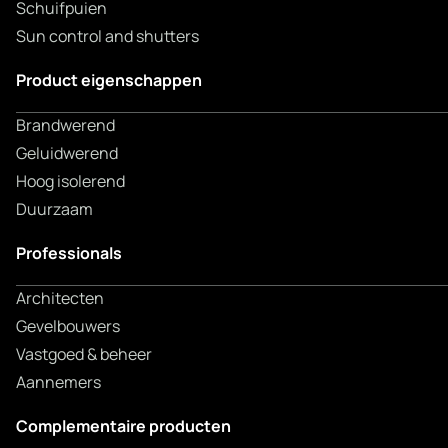
Schuifpuien
Sun control and shutters
Product eigenschappen
Brandwerend
Geluidwerend
Hoog isolerend
Duurzaam
Professionals
Architecten
Gevelbouwers
Vastgoed & beheer
Aannemers
Complementaire producten