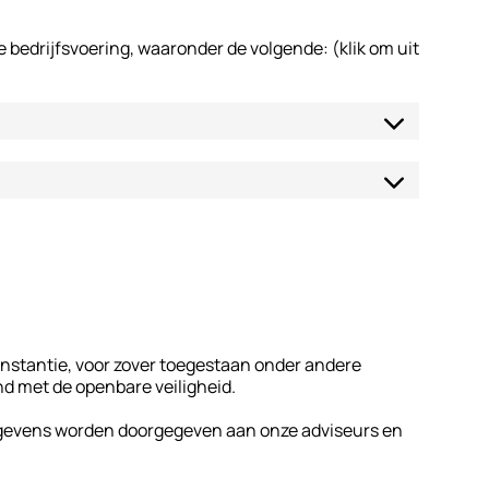
edrijfsvoering, waaronder de volgende: (klik om uit
instantie, voor zover toegestaan onder andere
nd met de openbare veiligheid.
 gegevens worden doorgegeven aan onze adviseurs en