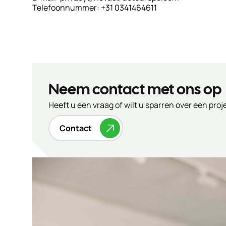
Telefoonnummer: +31 0341464611
Neem contact met ons op
Heeft u een vraag of wilt u sparren over een pro
Contact