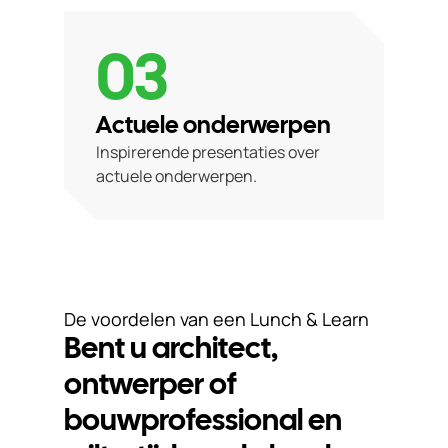
03
Actuele onderwerpen
Inspirerende presentaties over
actuele onderwerpen.
De voordelen van een Lunch & Learn
Bent u architect,
ontwerper of
bouwprofessional en