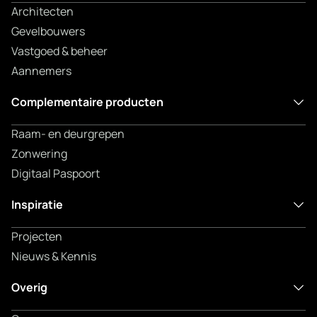
Architecten
Gevelbouwers
Vastgoed & beheer
Aannemers
Complementaire producten
Raam- en deurgrepen
Zonwering
Digitaal Paspoort
Inspiratie
Projecten
Nieuws & Kennis
Overig