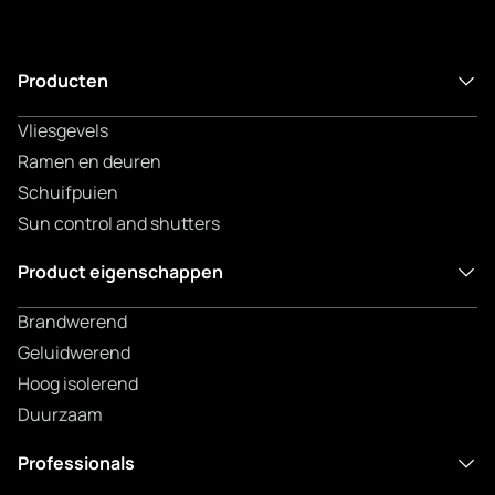
Producten
Vliesgevels
Ramen en deuren
Schuifpuien
Sun control and shutters
Product eigenschappen
Brandwerend
Geluidwerend
Hoog isolerend
Duurzaam
Professionals