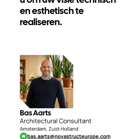
en esthetisch te
realiseren.
Bas Aarts
Architectural Consultant
Amsterdam, Zuid-Holland
bas.aarts@novastructeurope.com