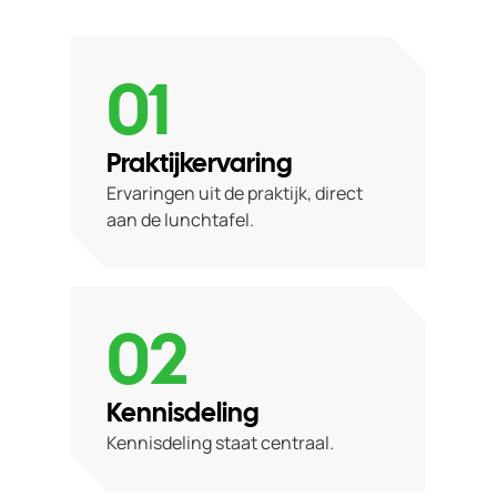
01
Praktijkervaring
Ervaringen uit de praktijk, direct
aan de lunchtafel.
02
Kennisdeling
Kennisdeling staat centraal.