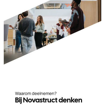
Waarom deelnemen?
Bij Novastruct denken