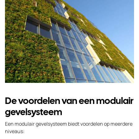
De voordelen van een modulair
gevelsysteem
Een modulair gevelsysteem biedt voordelen op meerdere
niveaus: