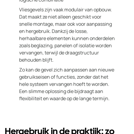
Vliesgevels zijn vaak modulair van opbouw.
Dat maakt ze niet alleen geschikt voor
snelle montage, maar ook voor aanpassing
en hergebruik. Dankzij de losse,
herhaalbare elementen kunnen onderdelen
zoals beglazing, panelen of isolatie worden
vervangen, terwijl de draagstructuur
behouden blijft.
Zo kan de gevel zich aanpassen aan nieuwe
gebruikseisen of functies, zonder dat het
hele systeem vervangen hoeft te worden.
Een slimme oplossing die bijdraagt aan
flexibiliteit en waarde op de lange termijn.
Hergebruik in de praktijk: zo