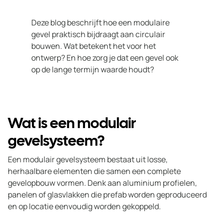
Deze blog beschrijft hoe een modulaire
gevel praktisch bijdraagt aan circulair
bouwen. Wat betekent het voor het
ontwerp? En hoe zorg je dat een gevel ook
op de lange termijn waarde houdt?
Wat is een modulair
gevelsysteem?
Een modulair gevelsysteem bestaat uit losse,
herhaalbare elementen die samen een complete
gevelopbouw vormen. Denk aan aluminium profielen,
panelen of glasvlakken die prefab worden geproduceerd
en op locatie eenvoudig worden gekoppeld.