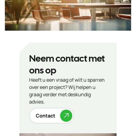
Neem contact met
ons op
Heeft u een vraag of wilt u sparren
over een project? Wij helpen u
graag verder met deskundig
advies.
Contact