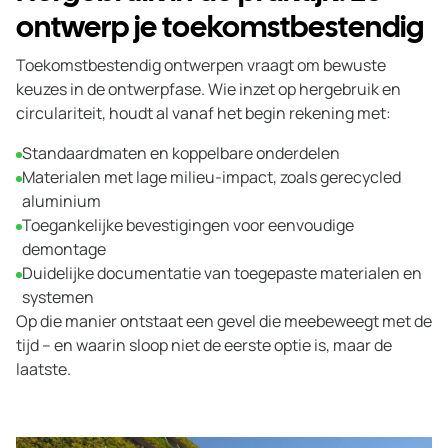
ontwerp je toekomstbestendig
Toekomstbestendig ontwerpen vraagt om bewuste
keuzes in de ontwerpfase. Wie inzet op hergebruik en
circulariteit, houdt al vanaf het begin rekening met:
Standaardmaten en koppelbare onderdelen
Materialen met lage milieu-impact, zoals gerecycled
aluminium
Toegankelijke bevestigingen voor eenvoudige
demontage
Duidelijke documentatie van toegepaste materialen en
systemen
Op die manier ontstaat een gevel die meebeweegt met de
tijd – en waarin sloop niet de eerste optie is, maar de
laatste.