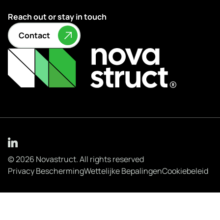
Reach out or stay in touch
Contact
© 2026 Novastruct. All rights reserved
Privacy Bescherming
Wettelijke Bepalingen
Cookiebeleid