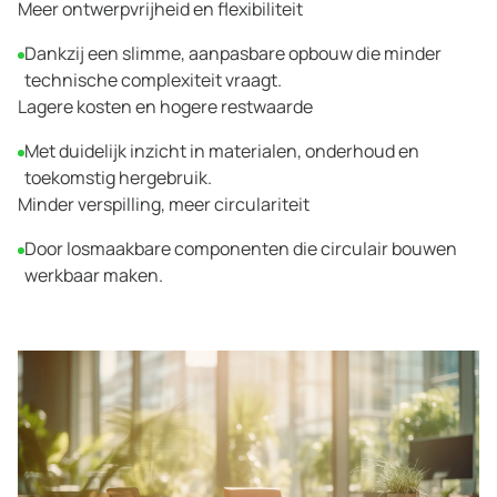
Meer ontwerpvrijheid en flexibiliteit
Dankzij een slimme, aanpasbare opbouw die minder
technische complexiteit vraagt.
Lagere kosten en hogere restwaarde
Met duidelijk inzicht in materialen, onderhoud en
toekomstig hergebruik.
Minder verspilling, meer circulariteit
Door losmaakbare componenten die circulair bouwen
werkbaar maken.