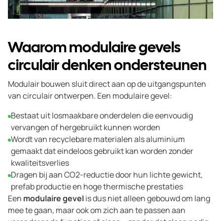
Waarom modulaire gevels
circulair denken ondersteunen
Modulair bouwen sluit direct aan op de uitgangspunten
van circulair ontwerpen. Een modulaire gevel:
Bestaat uit losmaakbare onderdelen die eenvoudig
vervangen of hergebruikt kunnen worden
Wordt van recyclebare materialen als aluminium
gemaakt dat eindeloos gebruikt kan worden zonder
kwaliteitsverlies
Dragen bij aan CO2-reductie door hun lichte gewicht,
prefab productie en hoge thermische prestaties
Een
modulaire gevel
is dus niet alleen gebouwd om lang
mee te gaan, maar ook om zich aan te passen aan