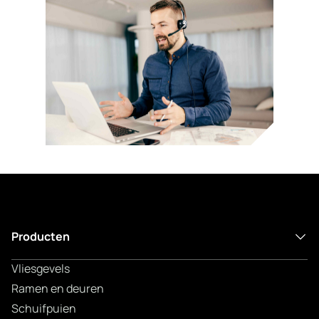
Producten
Vliesgevels
Ramen en deuren
Schuifpuien