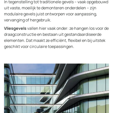
In tegenstelling tot traditionele gevels – vaak opgebouwd
uit vaste, moeilijk te demonteren onderdelen – zijn
modulaire gevels juist ontworpen voor aanpassing,
vervanging of hergebruik.
Vliesgevels
vallen hier vaak onder: ze hangen los voor de
draagconstructie en bestaan uit gestandaardiseerde
elementen. Dat maakt ze efficiënt, flexibel en bij uitstek
geschikt voor circulaire toepassingen.