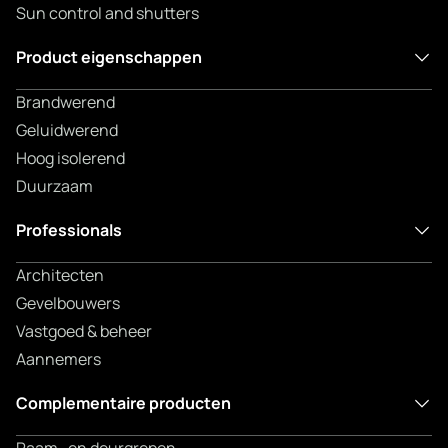
Sun control and shutters
Product eigenschappen
Brandwerend
Geluidwerend
Hoog isolerend
Duurzaam
Professionals
Architecten
Gevelbouwers
Vastgoed & beheer
Aannemers
Complementaire producten