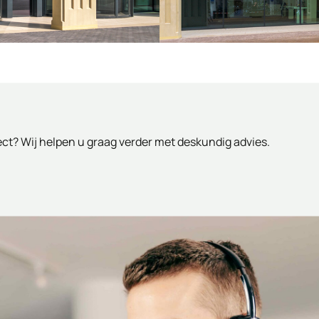
ject? Wij helpen u graag verder met deskundig advies.