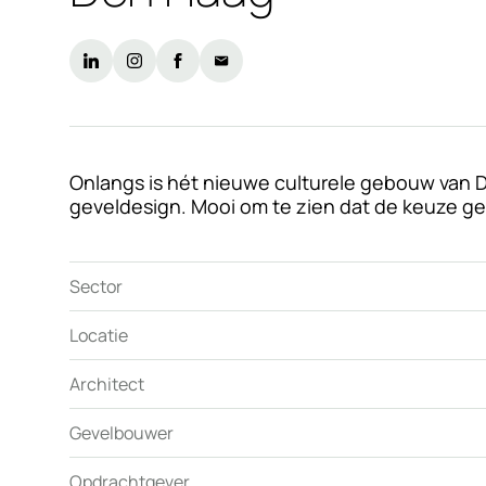
Onlangs is hét nieuwe culturele gebouw van 
geveldesign. Mooi om te zien dat de keuze gev
Sector
Locatie
Architect
Gevelbouwer
Opdrachtgever