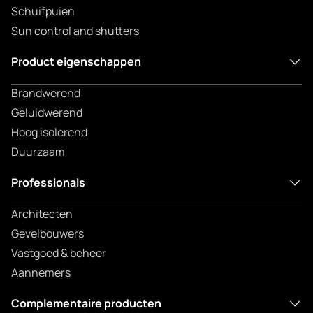
Schuifpuien
Sun control and shutters
Product eigenschappen
Brandwerend
Geluidwerend
Hoog isolerend
Duurzaam
Professionals
Architecten
Gevelbouwers
Vastgoed & beheer
Aannemers
Complementaire producten