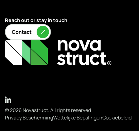
Reach out or stay in touch
Contact
© 2026 Novastruct. All rights reserved
Privacy Bescherming
Wettelijke Bepalingen
Cookiebeleid