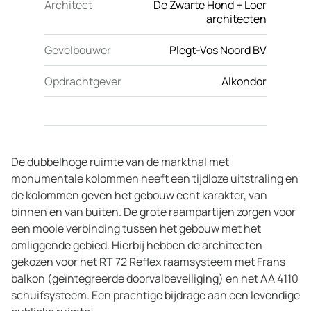
Architect
De Zwarte Hond + Loer
architecten
Gevelbouwer
Plegt-Vos Noord BV
Opdrachtgever
Alkondor
De dubbelhoge ruimte van de markthal met
monumentale kolommen heeft een tijdloze uitstraling en
de kolommen geven het gebouw echt karakter, van
binnen en van buiten. De grote raampartijen zorgen voor
een mooie verbinding tussen het gebouw met het
omliggende gebied. Hierbij hebben de architecten
gekozen voor het RT 72 Reflex raamsysteem met Frans
balkon (geïntegreerde doorvalbeveiliging) en het AA 4110
schuifsysteem. Een prachtige bijdrage aan een levendige