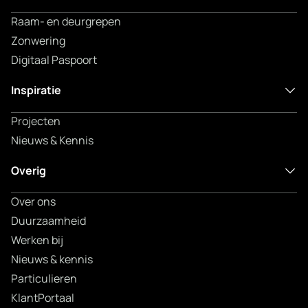
Raam- en deurgrepen
Zonwering
Digitaal Paspoort
Inspiratie
Projecten
Nieuws & Kennis
Overig
Over ons
Duurzaamheid
Werken bij
Nieuws & kennis
Particulieren
KlantPortaal