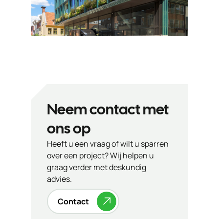
Neem contact met
ons op
Heeft u een vraag of wilt u sparren
over een project? Wij helpen u
graag verder met deskundig
advies.
Contact