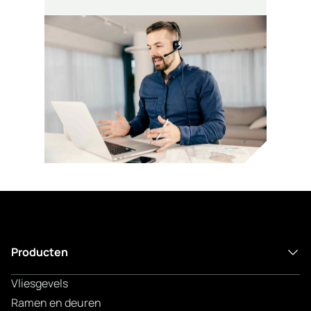
Producten
Vliesgevels
Ramen en deuren