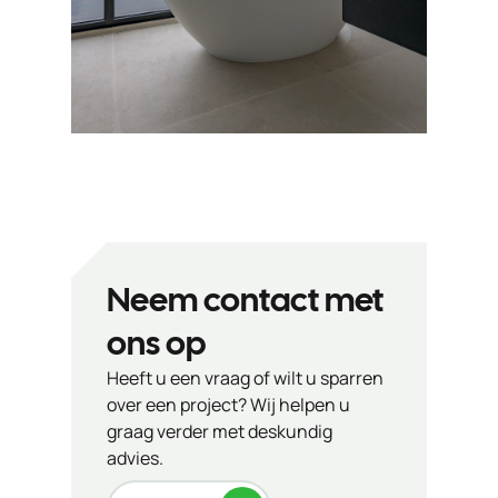
Neem contact met
ons op
Heeft u een vraag of wilt u sparren
over een project? Wij helpen u
graag verder met deskundig
advies.