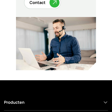
Contact
Producten