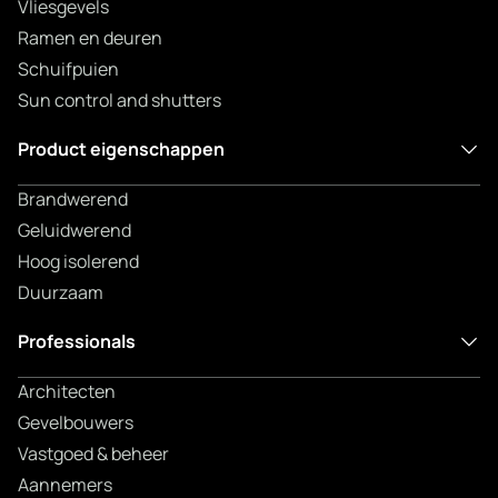
Vliesgevels
Ramen en deuren
Schuifpuien
Sun control and shutters
Product eigenschappen
Brandwerend
Geluidwerend
Hoog isolerend
Duurzaam
Professionals
Architecten
Gevelbouwers
Vastgoed & beheer
Aannemers