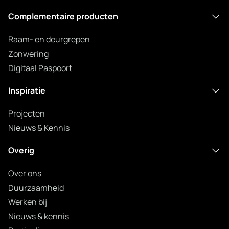
Complementaire producten
Raam- en deurgrepen
Zonwering
Digitaal Paspoort
Inspiratie
Projecten
Nieuws & Kennis
Overig
Over ons
Duurzaamheid
Werken bij
Nieuws & kennis