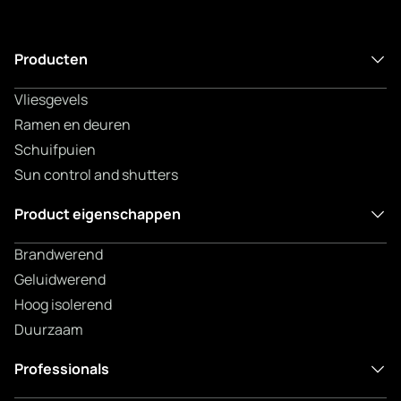
Producten
Vliesgevels
Ramen en deuren
Schuifpuien
Sun control and shutters
Product eigenschappen
Brandwerend
Geluidwerend
Hoog isolerend
Duurzaam
Professionals