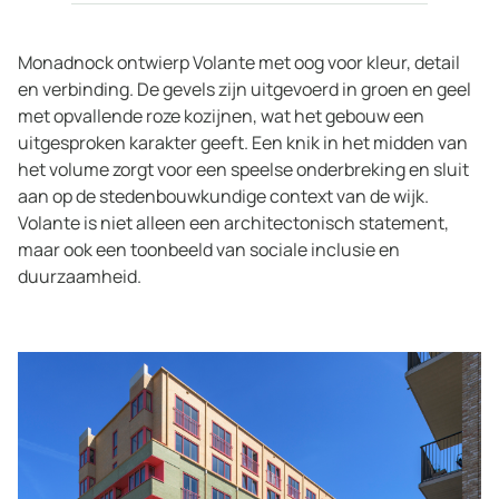
Monadnock ontwierp Volante met oog voor kleur, detail
en verbinding. De gevels zijn uitgevoerd in groen en geel
met opvallende roze kozijnen, wat het gebouw een
uitgesproken karakter geeft. Een knik in het midden van
het volume zorgt voor een speelse onderbreking en sluit
aan op de stedenbouwkundige context van de wijk.
Volante is niet alleen een architectonisch statement,
maar ook een toonbeeld van sociale inclusie en
duurzaamheid.