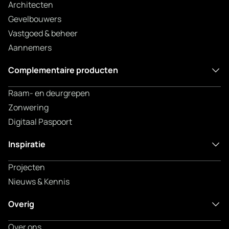
Architecten
Gevelbouwers
Vastgoed & beheer
Aannemers
Complementaire producten
Raam- en deurgrepen
Zonwering
Digitaal Paspoort
Inspiratie
Projecten
Nieuws & Kennis
Overig
Over ons