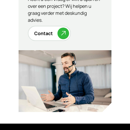
over een project? Wij helpen u
graag verder met deskundig
advies.
Contact