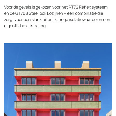
Voor de gevels is gekozen voor het RT72 Reflex systeem
en de GT70S Steellook kozijnen – een combinatie die
zorgt voor een slank uiterlijk, hoge isolatiewaarde en een
eigentijdse uitstraling.