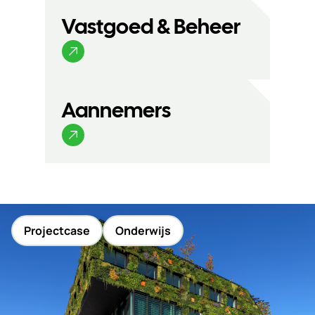
Vastgoed & Beheer
Aannemers
Projectcase
Onderwijs