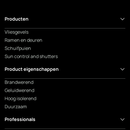
Producten
Vliesgevels
Ramen en deuren
Schuifpuien
Sun control and shutters
Product eigenschappen
Brandwerend
Geluidwerend
Hoog isolerend
Duurzaam
Professionals