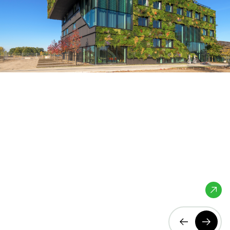
Aeres Hogeschool
Almere