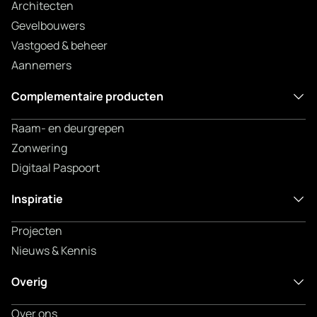
Architecten
Gevelbouwers
Vastgoed & beheer
Aannemers
Complementaire producten
Raam- en deurgrepen
Zonwering
Digitaal Paspoort
Inspiratie
Projecten
Nieuws & Kennis
Overig
Over ons