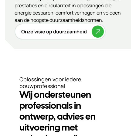
prestaties en circulariteit in oplossingen die
energie besparen, comfort verhogen en voldoen
aan de hoogste duurzaamheidsnormen.
Onze visie op duurzaamheid
Oplossingen voor iedere
bouwprofessional
Wij ondersteunen
professionals in
ontwerp, advies en
uitvoering met