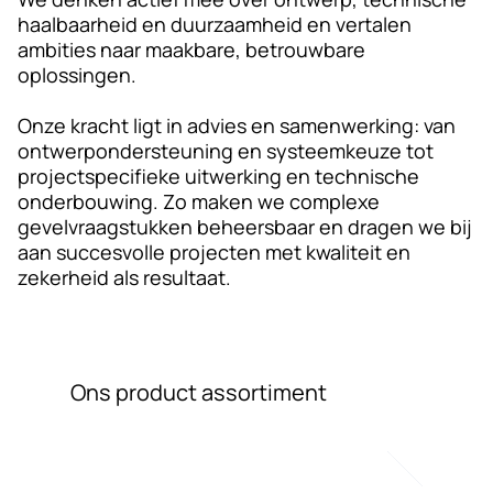
haalbaarheid en duurzaamheid en vertalen
ambities naar maakbare, betrouwbare
oplossingen.
Onze kracht ligt in advies en samenwerking: van
ontwerpondersteuning en systeemkeuze tot
projectspecifieke uitwerking en technische
onderbouwing. Zo maken we complexe
gevelvraagstukken beheersbaar en dragen we bij
aan succesvolle projecten met kwaliteit en
zekerheid als resultaat.
Ons product assortiment