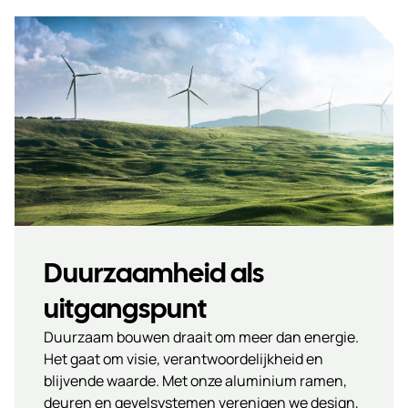
technisch kloppen.
Duurzaamheid als
uitgangspunt
Duurzaam bouwen draait om meer dan energie.
Het gaat om visie, verantwoordelijkheid en
blijvende waarde. Met onze aluminium ramen,
deuren en gevelsystemen verenigen we design,