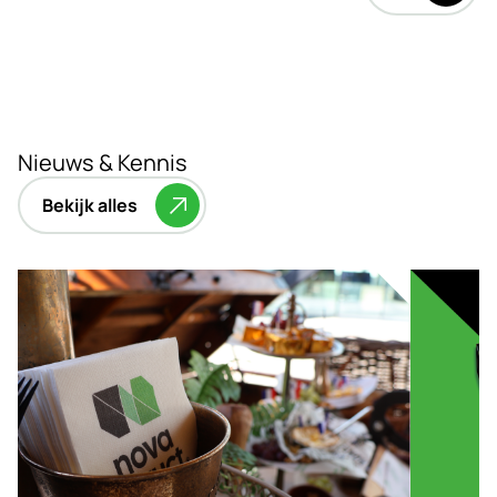
Nieuws & Kennis
Bekijk alles