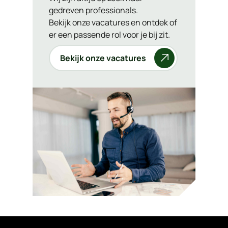
gedreven professionals.
Bekijk onze vacatures en ontdek of
er een passende rol voor je bij zit.
Bekijk onze vacatures