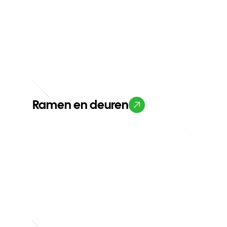
Ramen en deuren