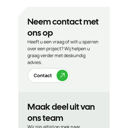
Neem contact met
ons op
Heeft u een vraag of wilt u sparren
over een project? Wij helpen u
graag verder met deskundig
advies.
Contact
Maak deel uit van
ons team
Wij zijn altijd op zoek naar