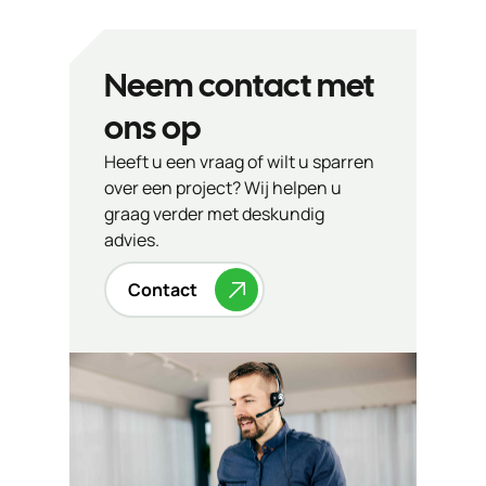
Neem contact met
ons op
Heeft u een vraag of wilt u sparren
over een project? Wij helpen u
graag verder met deskundig
advies.
Contact