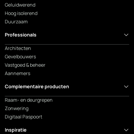
Geluidwerend
Hoog isolerend
Duurzaam
Professionals
Architecten
Gevelbouwers
Vastgoed & beheer
Aannemers
Complementaire producten
Raam- en deurgrepen
Zonwering
Digitaal Paspoort
Inspiratie