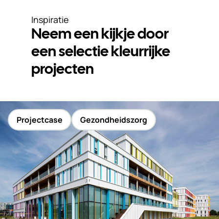
Inspiratie
Neem een kijkje door
een selectie kleurrijke
projecten
Projectcase
Gezondheidszorg