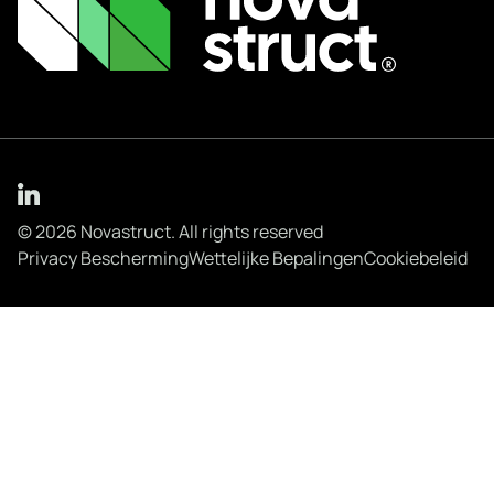
© 2026 Novastruct. All rights reserved
Privacy Bescherming
Wettelijke Bepalingen
Cookiebeleid