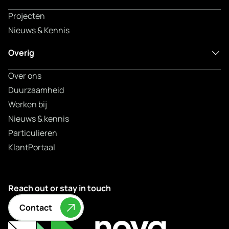
Projecten
Nieuws & Kennis
Overig
Over ons
Duurzaamheid
Werken bij
Nieuws & kennis
Particulieren
KlantPortaal
Reach out or stay in touch
Contact