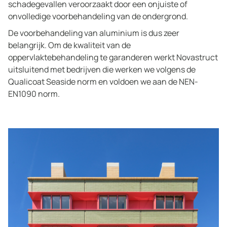
schadegevallen veroorzaakt door een onjuiste of
onvolledige voorbehandeling van de ondergrond.
De voorbehandeling van aluminium is dus zeer
belangrijk. Om de kwaliteit van de
oppervlaktebehandeling te garanderen werkt Novastruct
uitsluitend met bedrijven die werken we volgens de
Qualicoat Seaside norm en voldoen we aan de NEN-
EN1090 norm.