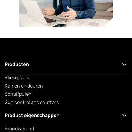
Producten
Vliesgevels
Ramen en deuren
Schuifpuien
Sun control and shutters
Product eigenschappen
Brandwerend