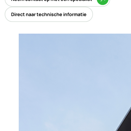
Direct naar technische informatie