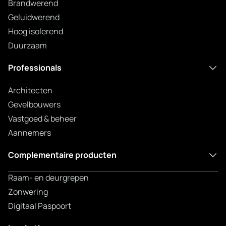
Brandwerend
Geluidwerend
Hoog isolerend
Duurzaam
Professionals
Architecten
Gevelbouwers
Vastgoed & beheer
Aannemers
Complementaire producten
Raam- en deurgrepen
Zonwering
Digitaal Paspoort