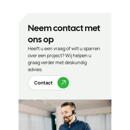
Neem contact met
ons op
Heeft u een vraag of wilt u sparren
over een project? Wij helpen u
graag verder met deskundig
advies.
Contact