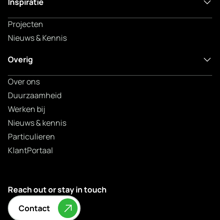
Inspiratie
Projecten
Nieuws & Kennis
Overig
Over ons
Duurzaamheid
Werken bij
Nieuws & kennis
Particulieren
KlantPortaal
Reach out or stay in touch
Contact