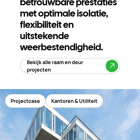
betrouwbare prestaties
met optimale isolatie,
flexibiliteit en
uitstekende
weerbestendigheid.
Bekijk alle raam en deur
projecten
Projectcase
Kantoren & Utiliteit