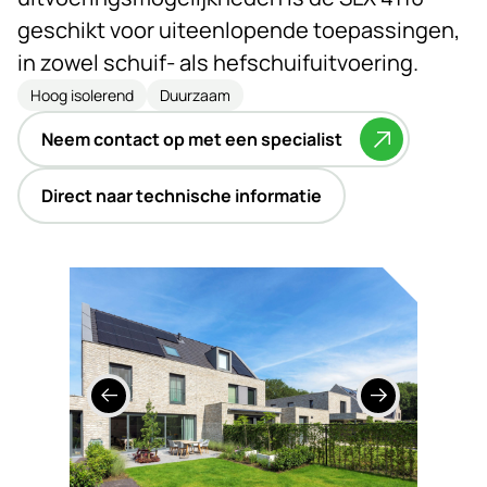
geschikt voor uiteenlopende toepassingen,
in zowel schuif- als hefschuifuitvoering.
Hoog isolerend
Duurzaam
Neem contact op met een specialist
Direct naar technische informatie