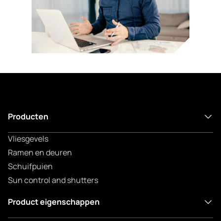
Producten
Vliesgevels
Ramen en deuren
Schuifpuien
Sun control and shutters
Product eigenschappen