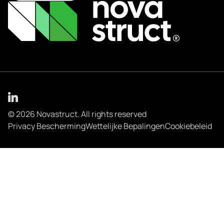
© 2026 Novastruct. All rights reserved
Privacy Bescherming
Wettelijke Bepalingen
Cookiebeleid